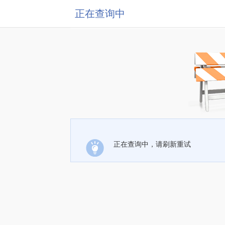
正在查询中
正在查询中，请刷新重试